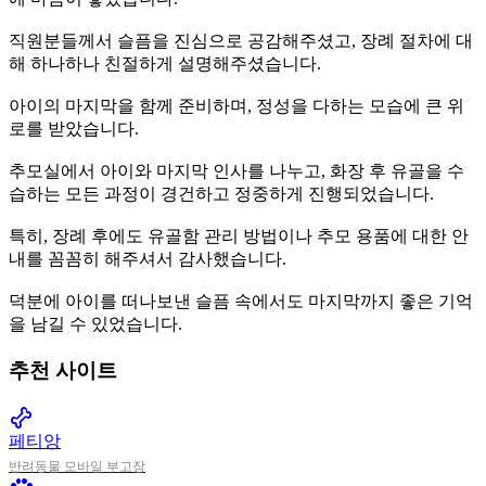
직원분들께서 슬픔을 진심으로 공감해주셨고, 장례 절차에 대
해 하나하나 친절하게 설명해주셨습니다.
아이의 마지막을 함께 준비하며, 정성을 다하는 모습에 큰 위
로를 받았습니다.
추모실에서 아이와 마지막 인사를 나누고, 화장 후 유골을 수
습하는 모든 과정이 경건하고 정중하게 진행되었습니다.
특히, 장례 후에도 유골함 관리 방법이나 추모 용품에 대한 안
내를 꼼꼼히 해주셔서 감사했습니다.
덕분에 아이를 떠나보낸 슬픔 속에서도 마지막까지 좋은 기억
을 남길 수 있었습니다.
추천 사이트
pet_supplies
페티앙
반려동물 모바일 부고장