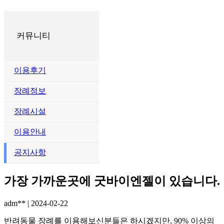
커뮤니티
이용후기
장례정보
장례시설
이용안내
공지사항
가장 가까운곳에 굿바이엔젤이 있습니다.
adm**
|
2024-02-22
반려동물 장례를 이용해보신분들은 하시겠지만, 90% 이상의